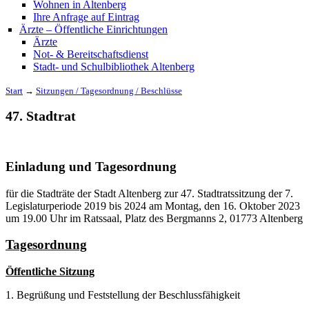
Wohnen in Altenberg
Ihre Anfrage auf Eintrag
Ärzte – Öffentliche Einrichtungen
Ärzte
Not- & Bereitschaftsdienst
Stadt- und Schulbibliothek Altenberg
Start
→
Sitzungen / Tagesordnung / Beschlüsse
47. Stadtrat
Einladung und Tagesordnung
für die Stadträte der Stadt Altenberg zur 47. Stadtratssitzung der 7.
Legislaturperiode 2019 bis 2024 am Montag, den 16. Oktober 2023
um 19.00 Uhr im Ratssaal, Platz des Bergmanns 2, 01773 Altenberg
Tagesordnung
Öffentliche Sitzung
1. Begrüßung und Feststellung der Beschlussfähigkeit