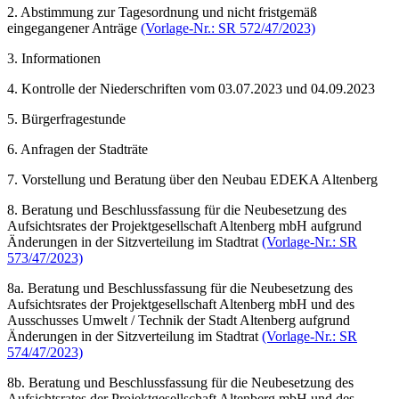
2. Abstimmung zur Tagesordnung und nicht fristgemäß
eingegangener Anträge
(Vorlage-Nr.: SR 572/47/2023)
3. Informationen
4. Kontrolle der Niederschriften vom 03.07.2023 und 04.09.2023
5. Bürgerfragestunde
6. Anfragen der Stadträte
7. Vorstellung und Beratung über den Neubau EDEKA Altenberg
8. Beratung und Beschlussfassung für die Neubesetzung des
Aufsichtsrates der Projektgesellschaft Altenberg mbH aufgrund
Änderungen in der Sitzverteilung im Stadtrat
(Vorlage-Nr.: SR
573/47/2023)
8a. Beratung und Beschlussfassung für die Neubesetzung des
Aufsichtsrates der Projektgesellschaft Altenberg mbH und des
Ausschusses Umwelt / Technik der Stadt Altenberg aufgrund
Änderungen in der Sitzverteilung im Stadtrat
(Vorlage-Nr.: SR
574/47/2023)
8b. Beratung und Beschlussfassung für die Neubesetzung des
Aufsichtsrates der Projektgesellschaft Altenberg mbH und des