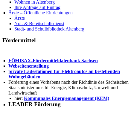
Wohnen in Altenberg
Ihre Anfrage auf Eintrag
Ärzte – Öffentliche Einrichtungen
Ärzte
Not- & Bereitschaftsdienst
Stadt- und Schulbibliothek Altenberg
Fördermittel
FÖMISAX-Fördermitteldatenbank Sachsen
Webseitenerstellung
private Ladestationen für Elektroautos an bestehenden
Wohngebäuden
Förderung eines Vorhabens nach der Richtlinie des Sächsischen
Staatsministeriums für Energie, Klimaschutz, Umwelt und
Landwirtschaft
hier:
Kommunales Energiemanagement (KEM)
LEADER Förderung