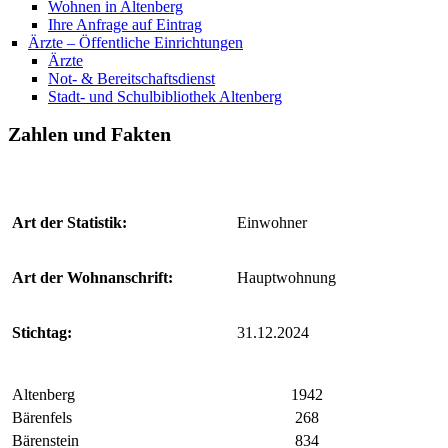
Wohnen in Altenberg
Ihre Anfrage auf Eintrag
Ärzte – Öffentliche Einrichtungen
Ärzte
Not- & Bereitschaftsdienst
Stadt- und Schulbibliothek Altenberg
Zahlen und Fakten
Art der Statistik:
Einwohner
Art der Wohnanschrift:
Hauptwohnung
Stichtag:
31.12.2024
Altenberg
1942
Bärenfels
268
Bärenstein
834