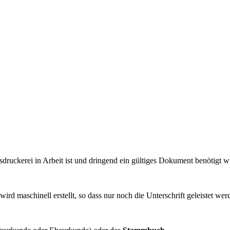
sdruckerei in Arbeit ist und dringend ein gültiges Dokument benötigt w
rd maschinell erstellt, so dass nur noch die Unterschrift geleistet we