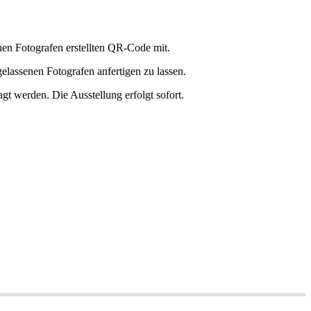
enen Fotografen erstellten QR-Code mit.
elassenen Fotografen anfertigen zu lassen.
agt werden. Die Ausstellung erfolgt sofort.