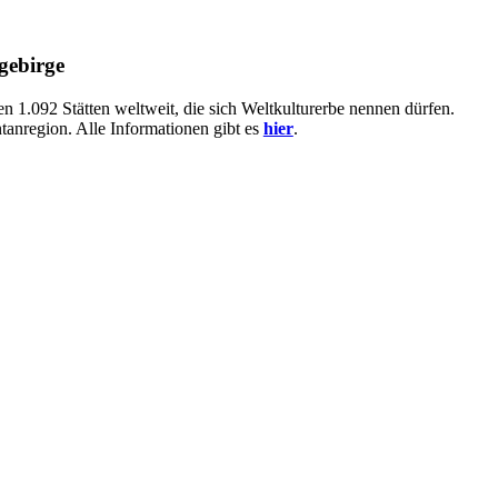
gebirge
n 1.092 Stätten weltweit, die sich Weltkulturerbe nennen dürfen.
tanregion. Alle Informationen gibt es
hier
.