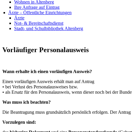
Wohnen in Altenberg
Ihre Anfrage auf Eintrag
Ärzte – Öffentliche Einrichtungen
Ärzte
Not- & Bereitschaftsdienst
Stadt- und Schulbibliothek Altenberg
Vorläufiger Personalausweis
Wann erhalte ich einen vorläufigen Ausweis?
Einen vorläufigen Ausweis erhält man auf Antrag
• bei Verlust des Personalausweises bzw.
• als Ersatz für den Personalausweis, wenn dieser noch bei der Bunde
Was muss ich beachten?
Die Beantragung muss grundsätzlich persönlich erfolgen. Der Antrag wi
Vorzulegen sind: