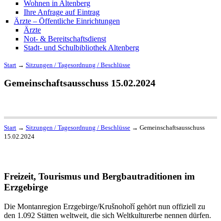
Wohnen in Altenberg
Ihre Anfrage auf Eintrag
Ärzte – Öffentliche Einrichtungen
Ärzte
Not- & Bereitschaftsdienst
Stadt- und Schulbibliothek Altenberg
Start
→
Sitzungen / Tagesordnung / Beschlüsse
Gemeinschaftsausschuss 15.02.2024
Start
→
Sitzungen / Tagesordnung / Beschlüsse
→
Gemeinschaftsausschuss
15.02.2024
Freizeit, Tourismus und Bergbautraditionen im
Erzgebirge
Die Montanregion Erzgebirge/Krušnohoří gehört nun offiziell zu
den 1.092 Stätten weltweit, die sich Weltkulturerbe nennen dürfen.