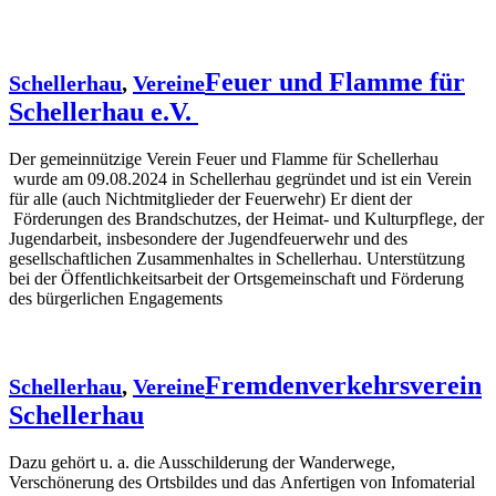
Feuer und Flamme für
Schellerhau
,
Vereine
Schellerhau e.V.
Der gemeinnützige Verein Feuer und Flamme für Schellerhau
wurde am 09.08.2024 in Schellerhau gegründet und ist ein Verein
für alle (auch Nichtmitglieder der Feuerwehr) Er dient der
Förderungen des Brandschutzes, der Heimat- und Kulturpflege, der
Jugendarbeit, insbesondere der Jugendfeuerwehr und des
gesellschaftlichen Zusammenhaltes in Schellerhau. Unterstützung
bei der Öffentlichkeitsarbeit der Ortsgemeinschaft und Förderung
des bürgerlichen Engagements
Fremdenverkehrsverein
Schellerhau
,
Vereine
Schellerhau
Dazu gehört u. a. die Ausschilderung der Wanderwege,
Verschönerung des Ortsbildes und das Anfertigen von Infomaterial