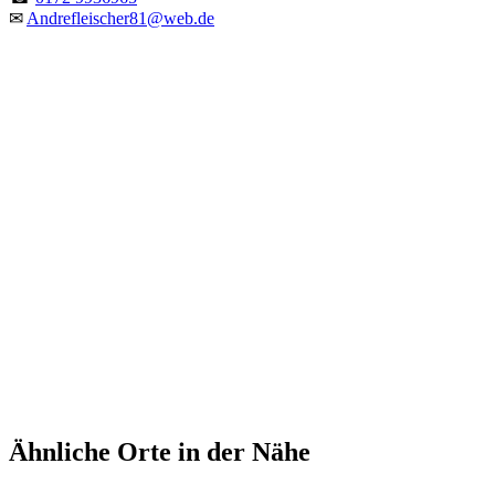
✉
Andrefleischer81@web.de
Ähnliche Orte in der Nähe